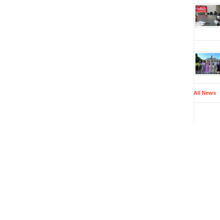
All News