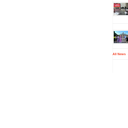
All News