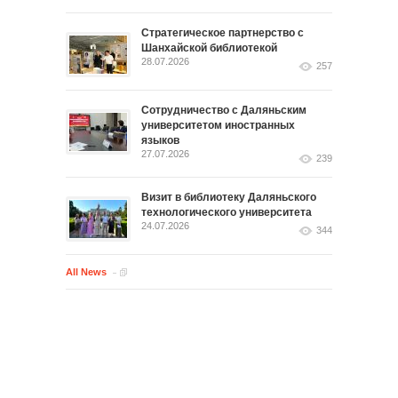
Стратегическое партнерство с
Шанхайской библиотекой
28.07.2026
257
Сотрудничество с Даляньским
университетом иностранных
языков
27.07.2026
239
Визит в библиотеку Даляньского
технологического университета
24.07.2026
344
All News