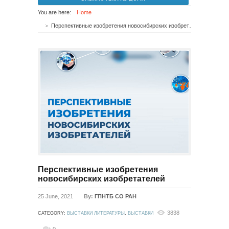
You are here:
Home
Перспективные изобретения новосибирских изобретателей
Перспективные изобретения
новосибирских изобретателей
25 June, 2021
By:
ГПНТБ СО РАН
3838
CATEGORY:
ВЫСТАВКИ ЛИТЕРАТУРЫ
,
ВЫСТАВКИ