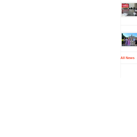
All News