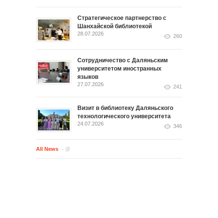
Стратегическое партнерство с
Шанхайской библиотекой
28.07.2026
260
Сотрудничество с Даляньским
университетом иностранных
языков
27.07.2026
241
Визит в библиотеку Даляньского
технологического университета
24.07.2026
346
All News