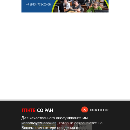
BACK TO TOP
Для качественного обслуживания мы
используем cookies, которые сохраняются на
Вашем компьютере (сведения о