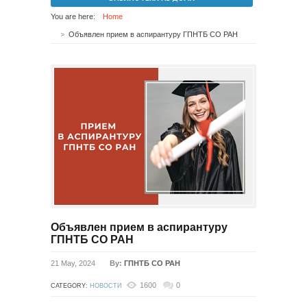
You are here:
Home
Объявлен прием в аспирантуру ГПНТБ СО РАН
Объявлен прием в аспирантуру
ГПНТБ СО РАН
21 May, 2024
By:
ГПНТБ СО РАН
1600
0
CATEGORY:
НОВОСТИ