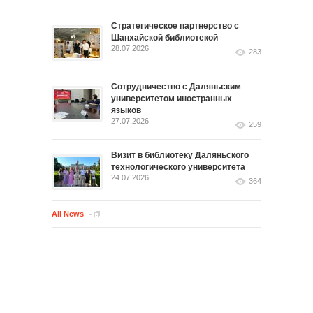
Стратегическое партнерство с
Шанхайской библиотекой
28.07.2026
283
Сотрудничество с Даляньским
университетом иностранных
языков
27.07.2026
259
Визит в библиотеку Даляньского
технологического университета
24.07.2026
364
All News