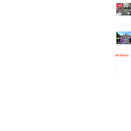
All News