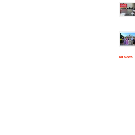
All News