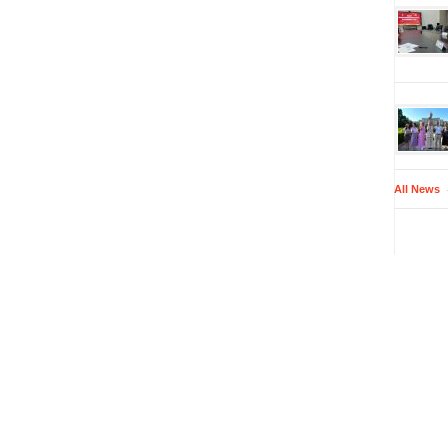
All News