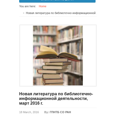
You are here:
Home
Новая литература по библиотечно-информационной деятельности, март 2016 г.
Новая литература по библиотечно-
информационной деятельности,
март 2016 г.
18 March, 2016
By:
ГПНТБ СО РАН