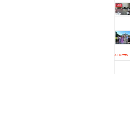
All News