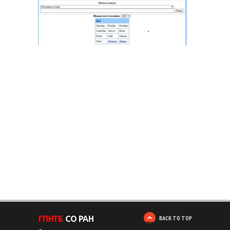
BACK TO TOP