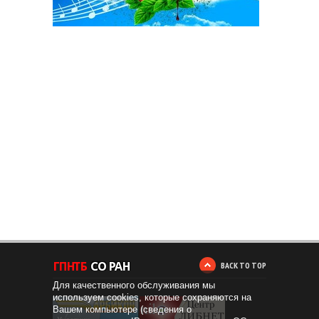
BACK TO TOP
Для качественного обслуживания мы
используем cookies, которые сохраняются на
Вашем компьютере (сведения о