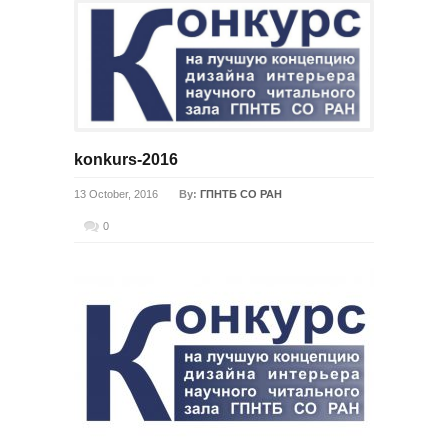
konkurs-2016
13 October, 2016
By:
ГПНТБ СО РАН
0