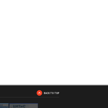
BACK TO TOP