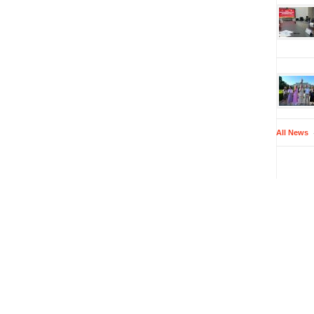
All News