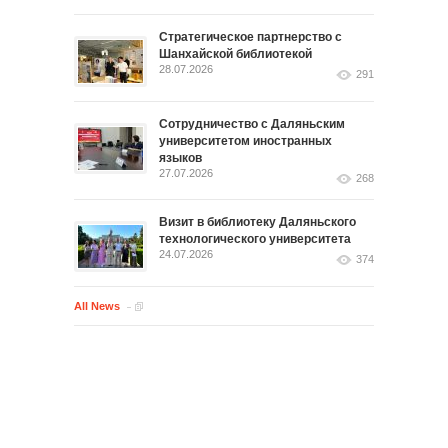
Стратегическое партнерство с
Шанхайской библиотекой
28.07.2026
291
Сотрудничество с Даляньским
университетом иностранных
языков
27.07.2026
268
Визит в библиотеку Даляньского
технологического университета
24.07.2026
374
All News