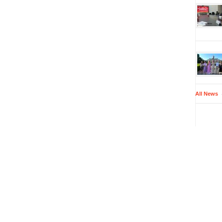
All News