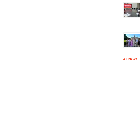
All News