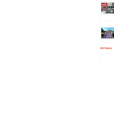
All News