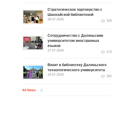
Стратегическое партнерство с
Шанхайской библиотекой
28.07.2026
305
Сотрудничество с Даляньским
университетом иностранных
языков
27.07.2026
276
Визит в библиотеку Даляньского
технологического университета
24.07.2026
382
All News