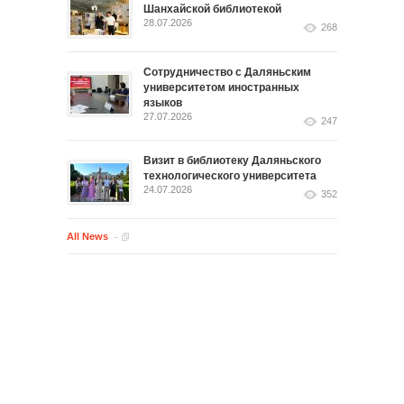
Шанхайской библиотекой
28.07.2026
268
Сотрудничество с Даляньским
университетом иностранных
языков
27.07.2026
247
Визит в библиотеку Даляньского
технологического университета
24.07.2026
352
All News