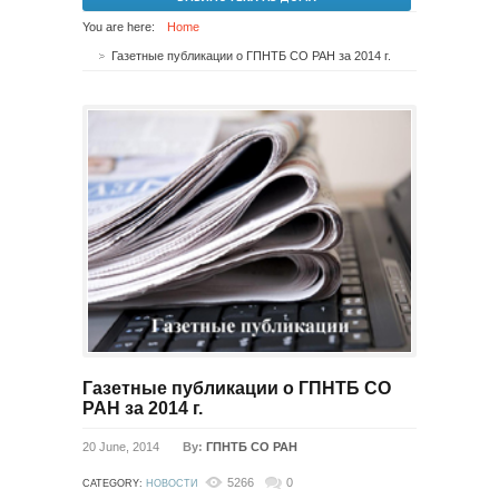
You are here:
Home
Газетные публикации о ГПНТБ СО РАН за 2014 г.
Газетные публикации о ГПНТБ СО
РАН за 2014 г.
20 June, 2014
By:
ГПНТБ СО РАН
5266
0
CATEGORY:
НОВОСТИ