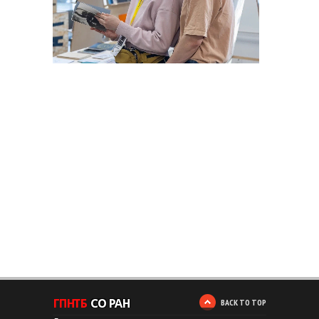
BACK TO TOP