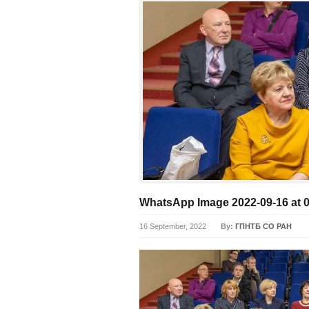
WhatsApp Image 2022-09-16 at 0
16 September, 2022
By:
ГПНТБ СО РАН