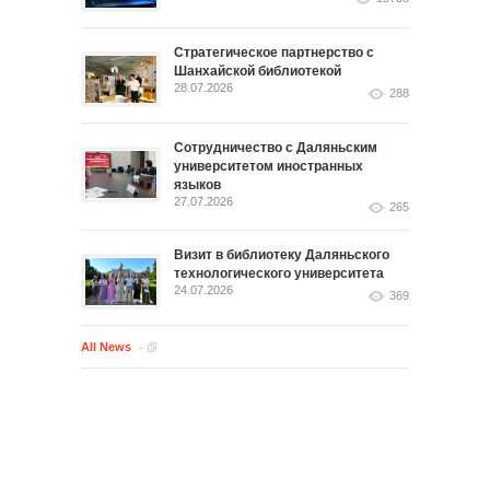
Стратегическое партнерство с
Шанхайской библиотекой
28.07.2026
288
Сотрудничество с Даляньским
университетом иностранных
языков
27.07.2026
265
Визит в библиотеку Даляньского
технологического университета
24.07.2026
369
All News