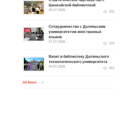
Шанхайской библиотекой
28.07.2026
282
Сотрудничество с Даляньским
университетом иностранных
языков
27.07.2026
259
Визит в библиотеку Даляньского
технологического университета
24.07.2026
364
All News