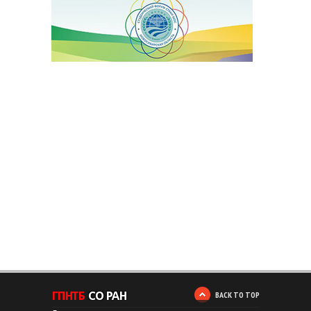
BACK TO TOP