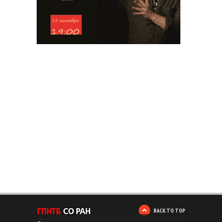
BACK TO TOP