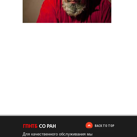
BACK TO TOP
Для качественного обслуживания мы