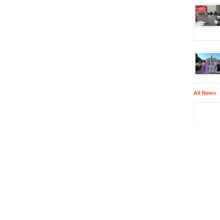
All News