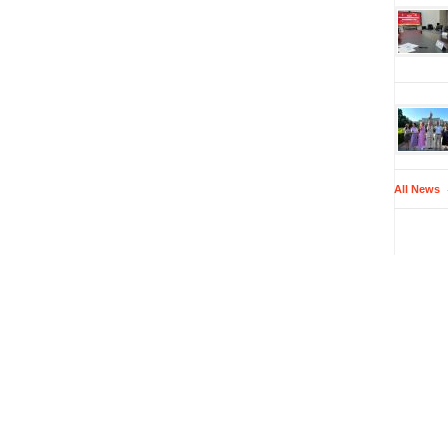
All News