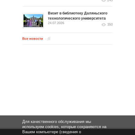
245
Визит в библиотеку Даляньского
технологического университета
24.07.2026
350
Все новости
Для качественного обслуживания мы
используем cookies, которые сохраняются на
Вашем компьютере (сведения о