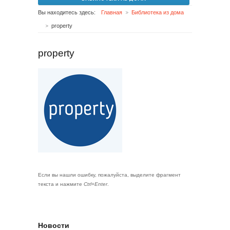
Вы находитесь здесь:
Главная
Библиотека из дома
property
property
Если вы нашли ошибку, пожалуйста, выделите фрагмент
текста и нажмите
Ctrl+Enter
.
Новости