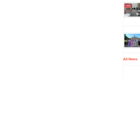
All News