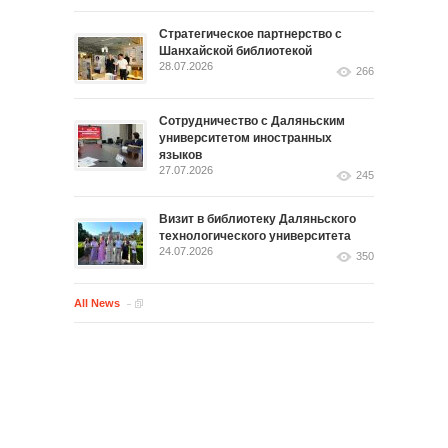
Стратегическое партнерство с
Шанхайской библиотекой
28.07.2026
266
Сотрудничество с Даляньским
университетом иностранных
языков
27.07.2026
245
Визит в библиотеку Даляньского
технологического университета
24.07.2026
350
All News