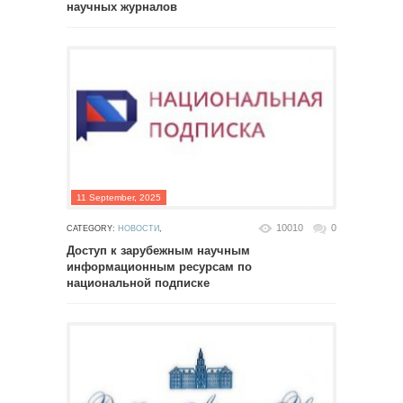
научных журналов
11 September, 2025
10010
0
CATEGORY:
НОВОСТИ
,
Доступ к зарубежным научным
информационным ресурсам по
национальной подписке