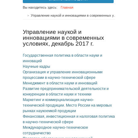
Вы находитесь здесь:
Главная
Управление наукой и инновациями в современных условиях, декабрь 2017 г.
Управление наукой и
инновациями в современных
условиях, декабрь 2017 г.
Государственная политика в области науки и
инноваций
Научные кадры
Организация и управление инновационными
процессами в научно-технической сфере
Менеджмент в области науки и инноваций
Развитие предпринимательской деятельности и
конкуренции в области науки и техники
Маркетинг и коммерциализация научно-
технической продукции. Место России на мировых
рынках наукоемкой продукции
Финансовая, инвестиционная и налоговая политика
в научно-технической сфере
Международное научно-техническое
сотрудничество