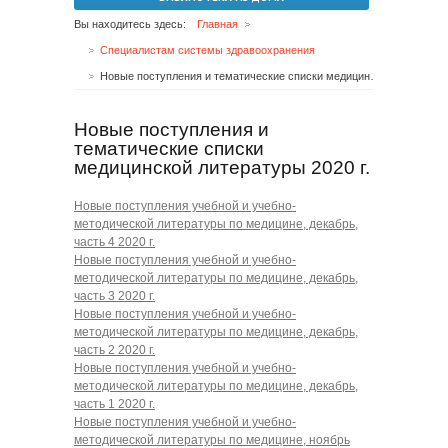
Вы находитесь здесь:
Главная
Специалистам системы здравоохранения
Новые поступления и тематические списки медицинской литературы 2020 г.
Новые поступления и
тематические списки
медицинской литературы 2020 г.
Новые поступления учебной и учебно-
методической литературы по медицине, декабрь,
часть 4 2020 г.
Новые поступления учебной и учебно-
методической литературы по медицине, декабрь,
часть 3 2020 г.
Новые поступления учебной и учебно-
методической литературы по медицине, декабрь,
часть 2 2020 г.
Новые поступления учебной и учебно-
методической литературы по медицине, декабрь,
часть 1 2020 г.
Новые поступления учебной и учебно-
методической литературы по медицине, ноябрь