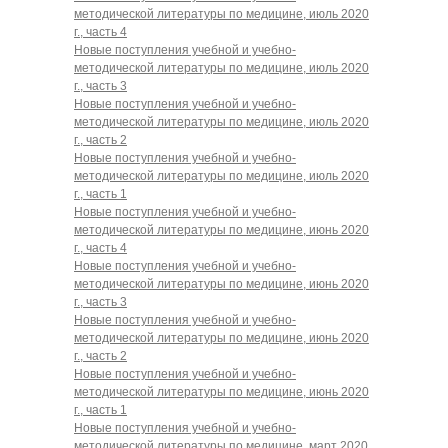
методической литературы по медицине, июль 2020
г., часть 4
Новые поступления учебной и учебно-
методической литературы по медицине, июль 2020
г., часть 3
Новые поступления учебной и учебно-
методической литературы по медицине, июль 2020
г., часть 2
Новые поступления учебной и учебно-
методической литературы по медицине, июль 2020
г., часть 1
Новые поступления учебной и учебно-
методической литературы по медицине, июнь 2020
г., часть 4
Новые поступления учебной и учебно-
методической литературы по медицине, июнь 2020
г., часть 3
Новые поступления учебной и учебно-
методической литературы по медицине, июнь 2020
г., часть 2
Новые поступления учебной и учебно-
методической литературы по медицине, июнь 2020
г., часть 1
Новые поступления учебной и учебно-
методической литературы по медицине, март 2020