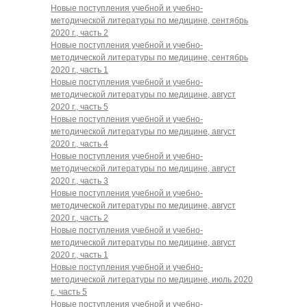
Новые поступления учебной и учебно-
методической литературы по медицине, сентябрь
2020 г., часть 2
Новые поступления учебной и учебно-
методической литературы по медицине, сентябрь
2020 г., часть 1
Новые поступления учебной и учебно-
методической литературы по медицине, август
2020 г., часть 5
Новые поступления учебной и учебно-
методической литературы по медицине, август
2020 г., часть 4
Новые поступления учебной и учебно-
методической литературы по медицине, август
2020 г., часть 3
Новые поступления учебной и учебно-
методической литературы по медицине, август
2020 г., часть 2
Новые поступления учебной и учебно-
методической литературы по медицине, август
2020 г., часть 1
Новые поступления учебной и учебно-
методической литературы по медицине, июль 2020
г., часть 5
Новые поступления учебной и учебно-