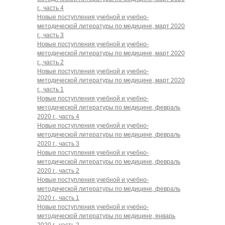
г., часть 4
Новые поступления учебной и учебно-
методической литературы по медицине, март 2020
г., часть 3
Новые поступления учебной и учебно-
методической литературы по медицине, март 2020
г., часть 2
Новые поступления учебной и учебно-
методической литературы по медицине, март 2020
г., часть 1
Новые поступления учебной и учебно-
методической литературы по медицине, февраль
2020 г., часть 4
Новые поступления учебной и учебно-
методической литературы по медицине, февраль
2020 г., часть 3
Новые поступления учебной и учебно-
методической литературы по медицине, февраль
2020 г., часть 2
Новые поступления учебной и учебно-
методической литературы по медицине, февраль
2020 г., часть 1
Новые поступления учебной и учебно-
методической литературы по медицине, январь