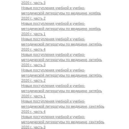
2020 г., часть 3
Новые поступления учебной и учебно-
методической литературы по медицине, ноябрь
2020 г., часть 2
Новые поступления учебной и учебно-
методической литературы по медицине, ноябрь
2020 г., часть 1
Новые поступления учебной и учебно-
методической литературы по медицине, октябрь
2020 г., часть 4
Новые поступления учебной и учебно-
методической литературы по медицине, октябрь
2020 г., часть 3
Новые поступления учебной и учебно-
методической литературы по медицине, октябрь
2020 г., часть 2
Новые поступления учебной и учебно-
методической литературы по медицине, октябрь
2020 г., часть 1
Новые поступления учебной и учебно-
методической литературы по медицине, сентябрь
2020 г., часть 4
Новые поступления учебной и учебно-
методической литературы по медицине, сентябрь
2020 г., часть 3