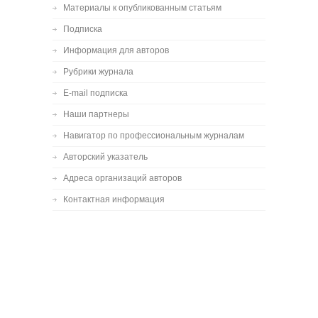
Материалы к опубликованным статьям
Подписка
Информация для авторов
Рубрики журнала
E-mail подписка
Наши партнеры
Навигатор по профессиональным журналам
Авторский указатель
Адреса организаций авторов
Контактная информация