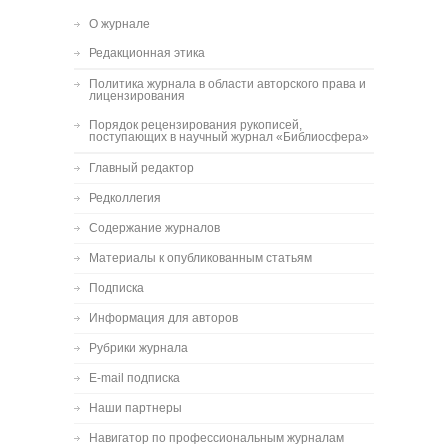
О журнале
Редакционная этика
Политика журнала в области авторского права и
лицензирования
Порядок рецензирования рукописей,
поступающих в научный журнал «Библиосфера»
Главный редактор
Редколлегия
Содержание журналов
Материалы к опубликованным статьям
Подписка
Информация для авторов
Рубрики журнала
E-mail подписка
Наши партнеры
Навигатор по профессиональным журналам