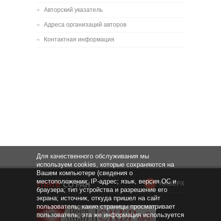
Авторский указатель
Адреса организаций авторов
Контактная информация
Для качественного обслуживания мы
используем cookies, которые сохраняются на
Вашем компьютере (сведения о
местоположении; IP-адрес; язык, версия ОС и
НАВЕРХ
браузера; тип устройства и разрешение его
экрана; источник, откуда пришел на сайт
пользователь; какие страницы просматривает
пользователь; эта же информация используется