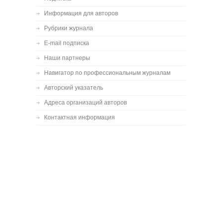
Информация для авторов
Рубрики журнала
E-mail подписка
Наши партнеры
Навигатор по профессиональным журналам
Авторский указатель
Адреса организаций авторов
Контактная информация