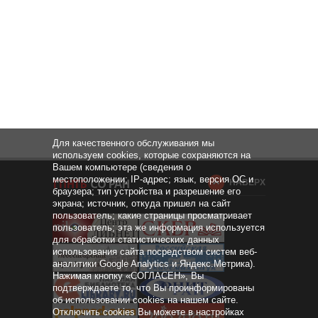
Для качественного обслуживания мы
используем cookies, которые сохраняются на
Вашем компьютере (сведения о
местоположении; IP-адрес; язык, версия ОС и
НАВЕРХ
браузера; тип устройства и разрешение его
экрана; источник, откуда пришел на сайт
пользователь; какие страницы просматривает
пользователь; эта же информация используется
для обработки статистических данных
использования сайта посредством систем веб-
аналитики Google Analytics и Яндекс.Метрика).
Нажимая кнопку «СОГЛАСЕН», Вы
подтверждаете то, что Вы проинформированы
об использовании cookies на нашем сайте.
Отключить cookies Вы можете в настройках