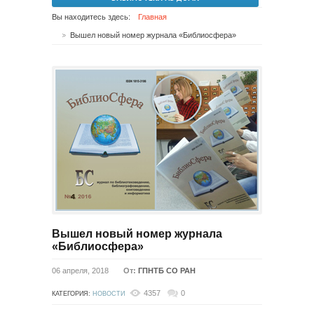
Вы находитесь здесь:
Главная
Вышел новый номер журнала «Библиосфера»
Вышел новый номер журнала
«Библиосфера»
06 апреля, 2018
От:
ГПНТБ СО РАН
4357
0
КАТЕГОРИЯ:
НОВОСТИ