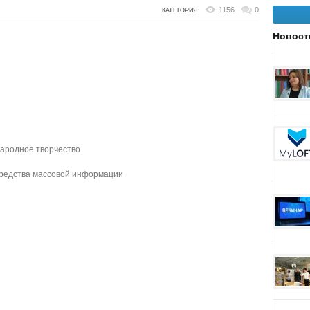
1156
0
КАТЕГОРИЯ:
Новост
народное творчество
Средства массовой информации