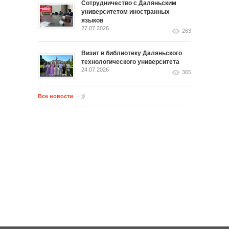
Сотрудничество с Даляньским
университетом иностранных
языков
27.07.2026
263
Визит в библиотеку Даляньского
технологического университета
24.07.2026
365
Все новости