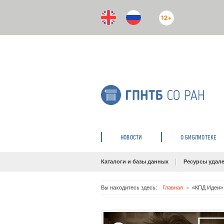
12+
НОВОСТИ
О БИБЛИОТЕКЕ
Каталоги и базы данных
Ресурсы удале
Вы находитесь здесь:
Главная
«КПД Идеи» 