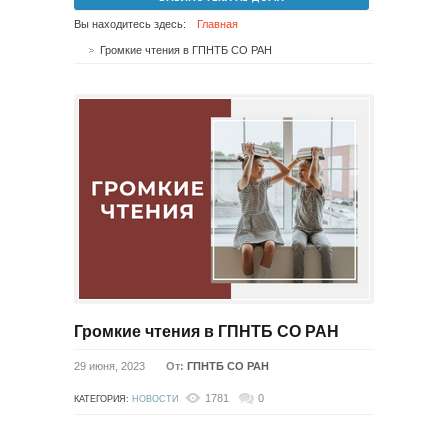
Вы находитесь здесь:
Главная
Громкие чтения в ГПНТБ СО РАН
Громкие чтения в ГПНТБ СО РАН
29 июня, 2023
От:
ГПНТБ СО РАН
1781
0
КАТЕГОРИЯ:
НОВОСТИ