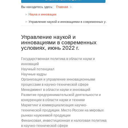
Вы находитесь здесь:
Главная
Наука и инновации
Управление наукой и инновациями в современных условиях, июнь 2022 г.
Управление наукой и
инновациями в современных
условиях, июнь 2022 г.
Государственная политика в области науки и
инноваций
Научный потенциал
Научные кадры
Организация и управление инновационными
процессами в научно-технической сфере
Менеджмент в области науки и инноваций
Развитие предпринимательской деятельности и
конкуренции в области науки и техники
Маркетинг и коммерциализация научно-
технической продукции. Место России на мировых
рынках наукоемкой продукции
Финансовая, инвестиционная и налоговая политика
в научно-технической сфере