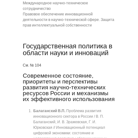
Международное научно-техническое
сотрудничество
Правовое обеспечение инновационной
деятельности в научно-технической сфере. Защита
прав интеллектуальной собственности
Государственная политика в
области науки и инноваций
См. № 104
Современное состояние,
приоритеты и перспективы
развития научно-технических
ресурсов России и механизмы
их эффективного использования
Балаганский В.П.
Проблема развития
инновационного сектора в России / В. П.
Балаганский, И. В. Зражевская, Г. И.
Юрковская // Инновационный потенциал
цифровой экономики: состояние и