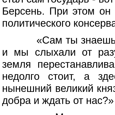
Берсень. При этом он
политического консерв
«Сам ты знаешь, -
и мы слыхали от раз
земля перестанавлива
недолго стоит, а зд
нынешний великий княз
добра и ждать от нас?»