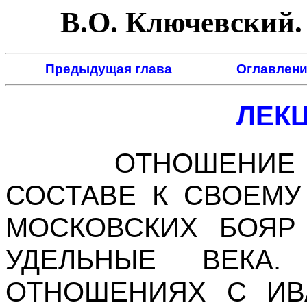
В.О. Ключевский. 
Предыдущая глава
Оглавлени
ЛЕКЦ
ОТНОШЕНИЕ БО
СОСТАВЕ К СВОЕМ
МОСКОВСКИХ БОЯР
УДЕЛЬНЫЕ ВЕКА
ОТНОШЕНИЯХ С ИВА