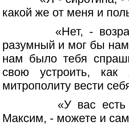
какой же от меня и пол
«Нет, - возразил
разумный и мог бы нам
нам было тебя спраши
свою устроить, как
митрополиту вести себ
«У вас есть кни
Максим, - можете и сам