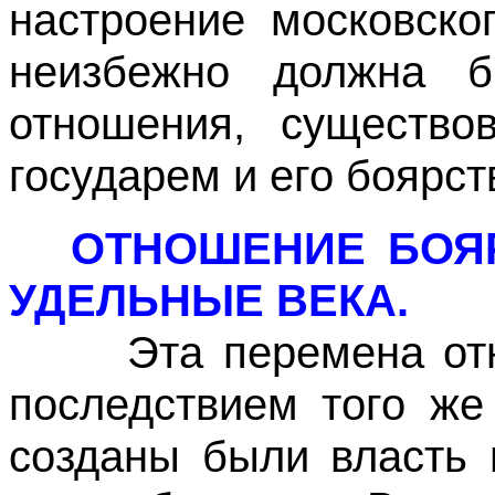
настроение московско
неизбежно должна 
отношения, существо
государем и его боярст
ОТНОШЕНИЕ БОЯ
УДЕЛЬНЫЕ ВЕКА.
Эта перемена отно
последствием того же
созданы были власть 