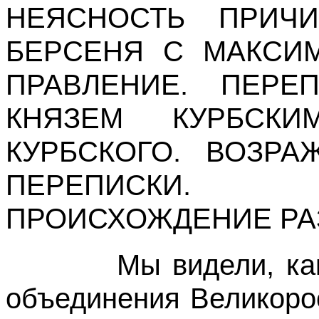
НЕЯСНОСТЬ ПРИЧИ
БЕРСЕНЯ С МАКСИ
ПРАВЛЕНИЕ. ПЕРЕ
КНЯЗЕМ КУРБСКИ
КУРБСКОГО. ВОЗРА
ПЕРЕПИСКИ.
ПРОИСХОЖДЕНИЕ РА
Мы видели, как в
объединения Великоро