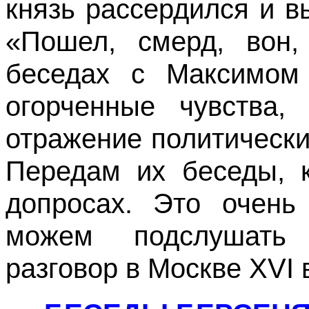
князь рассердился и вы
«Пошел, смерд, вон
беседах с Максимом
огорченные чувства,
отражение политически
Передам их беседы, 
допросах. Это очень
можем подслушать 
разговор в Москве XVI 